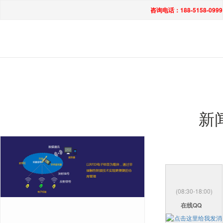
咨询电话：188-5158-0999
新
(08:30-18:00)
在线QQ