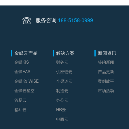
服务咨询
188-5158-0999
金蝶云产品
解决方案
新闻资讯
金蝶KIS
财务云
签约新闻
金蝶EAS
供应链云
产品更新
金蝶K3 WISE
全渠道云
案例故事
金蝶云星空
制造云
市场活动
管易云
办公云
精斗云
HR云
电商云